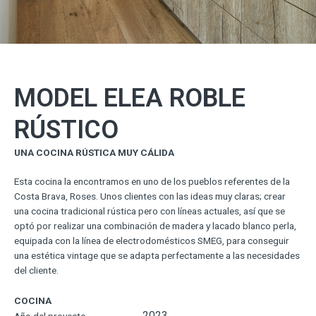
MODEL ELEA ROBLE
RÚSTICO
UNA COCINA RÚSTICA MUY CÁLIDA
Esta cocina la encontramos en uno de los pueblos referentes de la
Costa Brava, Roses. Unos clientes con las ideas muy claras; crear
una cocina tradicional rústica pero con líneas actuales, así que se
optó por realizar una combinación de madera y lacado blanco perla,
equipada con la línea de electrodomésticos SMEG, para conseguir
una estética vintage que se adapta perfectamente a las necesidades
del cliente.
COCINA
2023
Año del proyecto