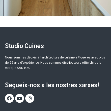
Studio Cuines
Nous sommes dédiés à l’architecture de cuisine à Figueres avec plus
de 25 ans d’expérience. Nous sommes distributeurs officiels de la
marque SANTOS.
Segueix-nos a les nostres xarxes!