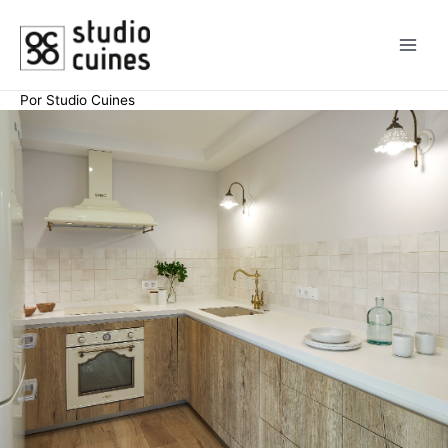
Por
Studio Cuines