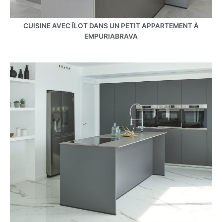
CUISINE AVEC ÎLOT DANS UN PETIT APPARTEMENT À
EMPURIABRAVA