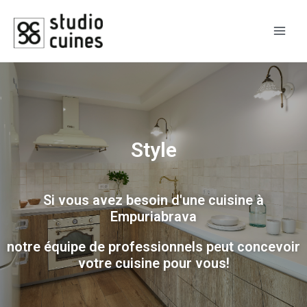
Style
Si vous avez besoin d'une cuisine à
Empuriabrava
notre équipe de professionnels peut concevoir
votre cuisine pour vous!