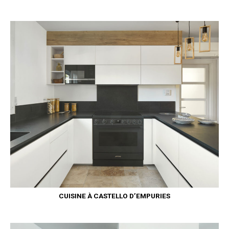
CUISINE À CASTELLO D’EMPURIES