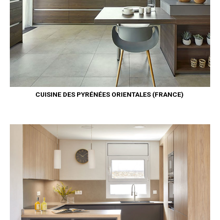
CUISINE DES PYRÉNÉES ORIENTALES (FRANCE)