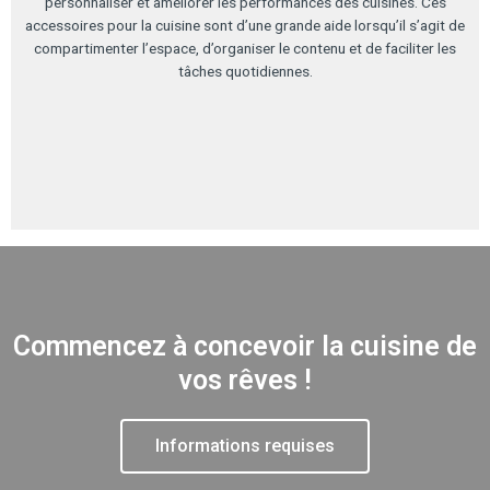
personnaliser et améliorer les performances des cuisines. Ces
accessoires pour la cuisine sont d’une grande aide lorsqu’il s’agit de
compartimenter l’espace, d’organiser le contenu et de faciliter les
tâches quotidiennes.
Commencez à concevoir la cuisine de
vos rêves !
Informations requises