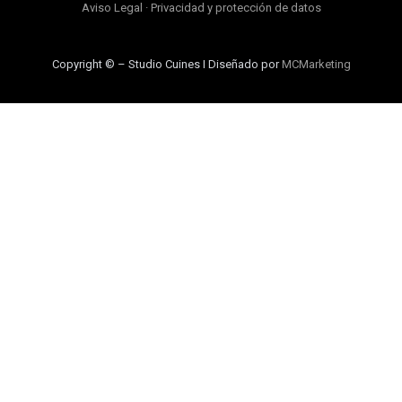
Aviso Legal
·
Privacidad y protección de datos
Copyright © – Studio Cuines I Diseñado por
MCMarketing