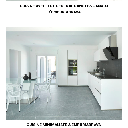
CUISINE AVEC ILOT CENTRAL DANS LES CANAUX
D’EMPURIABRAVA
CUISINE MINIMALISTE À EMPURIABRAVA