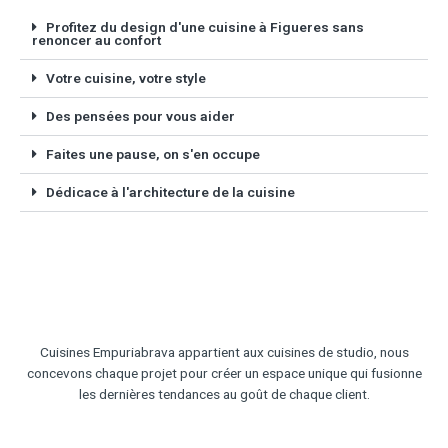
Profitez du design d'une cuisine à Figueres sans
renoncer au confort
Votre cuisine, votre style
Des pensées pour vous aider
Faites une pause, on s'en occupe
Dédicace à l'architecture de la cuisine
Cuisines Empuriabrava appartient aux cuisines de studio, nous
concevons chaque projet pour créer un espace unique qui fusionne
les dernières tendances au goût de chaque client.