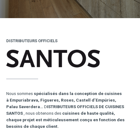
DISTRIBUTEURS OFFICIELS
Nous sommes
spécialisés dans la conception de cuisines
à
Empuriabrava,
Figueres, Roses, Castell d’Empúries,
Palau Saverdera…
D
ISTRIBUTEURS OFFICIELS DE CUISINES
SANTOS
, nous obtenons des
cuisines de haute qualité,
chaque projet est méticuleusement conçu en fonction des
besoins de chaque client.