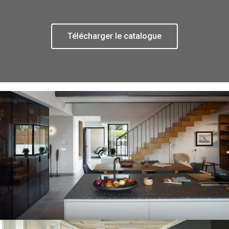
Télécharger le catalogue