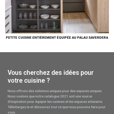
PETITE CUISINE ENTIÈREMENT ÉQUIPÉE AU PALAU SAVERDERA
Vous cherchez des idées pour
votre cuisine ?
Nous offrons des solutions uniques pour des espaces uniques.
Nous voulons que notre catalogue 2021 soit une source
d’inspiration pour équiper les cuisines et les espaces attenants.
Téléchargez-le et découvrez tout ce que nous pouvons faire pour
vous.