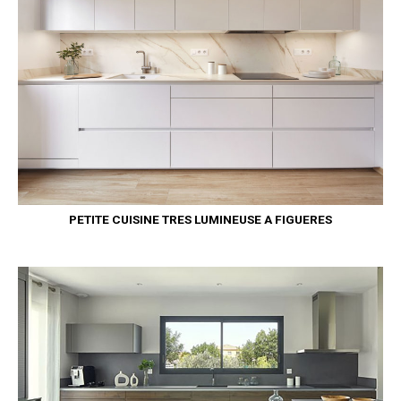
PETITE CUISINE TRES LUMINEUSE A FIGUERES