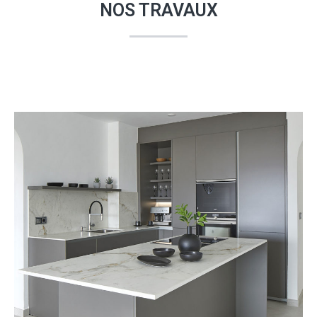
NOS TRAVAUX