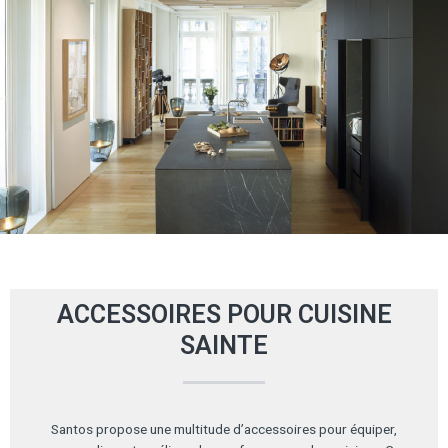
ACCESSOIRES POUR CUISINE
SAINTE
Santos propose une multitude d’accessoires pour équiper,