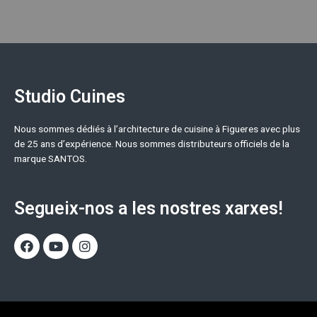
Studio Cuines
Nous sommes dédiés à l’architecture de cuisine à Figueres avec plus
de 25 ans d’expérience. Nous sommes distributeurs officiels de la
marque SANTOS.
Segueix-nos a les nostres xarxes!