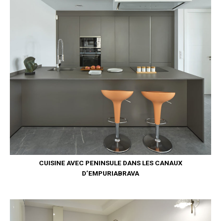
CUISINE AVEC PENINSULE DANS LES CANAUX
D’EMPURIABRAVA