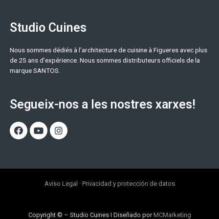
Studio Cuines
Nous sommes dédiés à l’architecture de cuisine à Figueres avec plus
de 25 ans d’expérience. Nous sommes distributeurs officiels de la
marque SANTOS.
Segueix-nos a les nostres xarxes!
Aviso Legal
·
Privacidad y protección de datos
Copyright © – Studio Cuines I Diseñado por
MCMarketing