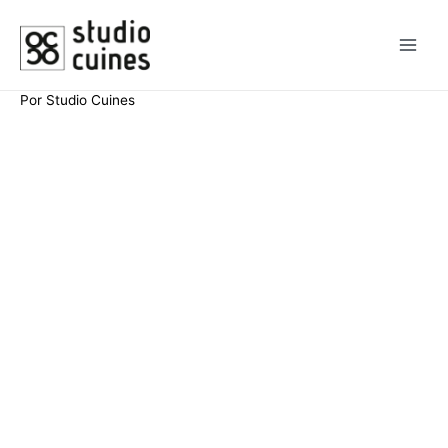
Por
Studio Cuines