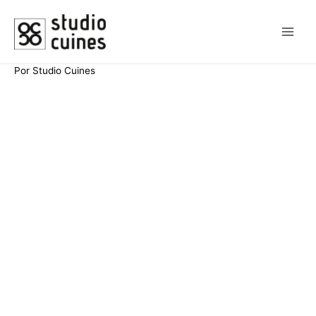
Por
Studio Cuines