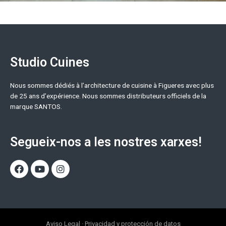
Studio Cuines
Nous sommes dédiés à l’architecture de cuisine à Figueres avec plus
de 25 ans d’expérience. Nous sommes distributeurs officiels de la
marque SANTOS.
Segueix-nos a les nostres xarxes!
Aviso Legal
·
Privacidad y protección de datos