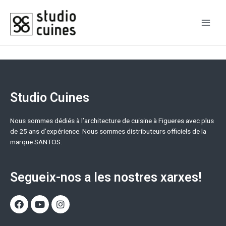
Studio Cuines
Nous sommes dédiés à l’architecture de cuisine à Figueres avec plus
de 25 ans d’expérience. Nous sommes distributeurs officiels de la
marque SANTOS.
Segueix-nos a les nostres xarxes!